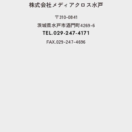
株式会社メディアクロス水戸
〒310-0841
茨城県水戸市酒門町4269-6
TEL.029-247-4171
FAX.029-247-4696