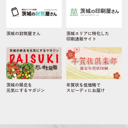
茨城の封筒屋さん
茨城エリアに特化した
印刷通販サイト
茨城の県北を
年賀状を低価格で
元気にするマガジン
スピーディにお届け