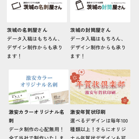
茨城の名刺屋さん
茨城の封筒屋さん
データ入稿はもちろん、
データ入稿はもちろん、
デザイン制作からも承り
デザイン制作からも承り
ます！
ます！
激安カラーオリジナル名
激安年賀状印刷
刺
選べるデザインは毎年100
データ制作の心配無用！
種類以上！さらにオリジ
全て当社で制作いたしま
ナル年賀状デザインも可