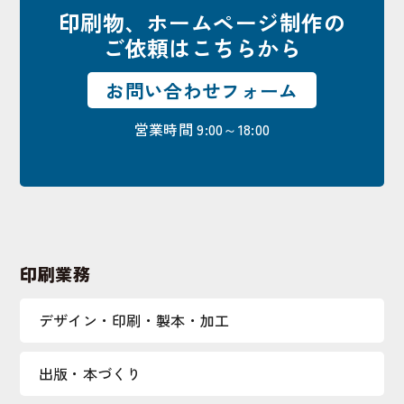
印刷物、ホームページ制作の
ご依頼はこちらから
お問い合わせフォーム
営業時間 9:00～18:00
印刷業務
デザイン・印刷・製本・加工
出版・本づくり