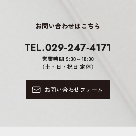
お問い合わせはこちら
TEL.029-247-4171
営業時間 9:00～18:00
（土・日・祝日 定休）
お問い合わせフォーム