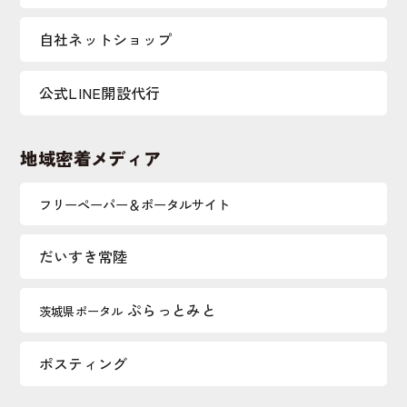
自社ネットショップ
公式LINE開設代行
地域密着メディア
フリーペーパー＆ポータルサイト
だいすき常陸
ぷらっとみと
茨城県ポータル
ポスティング