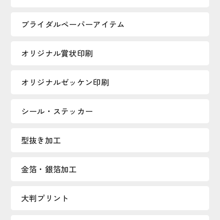
ブライダルペーパーアイテム
オリジナル賞状印刷
オリジナルゼッケン印刷
シール・ステッカー
型抜き加工
金箔・銀箔加工
大判プリント