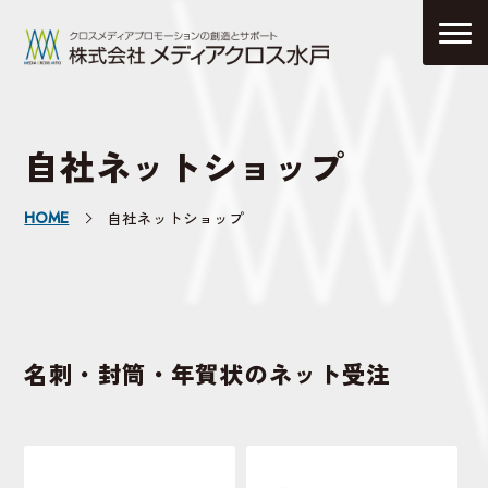
自社ネットショップ
HOME
自社ネットショップ
名刺・封筒・年賀状のネット受注