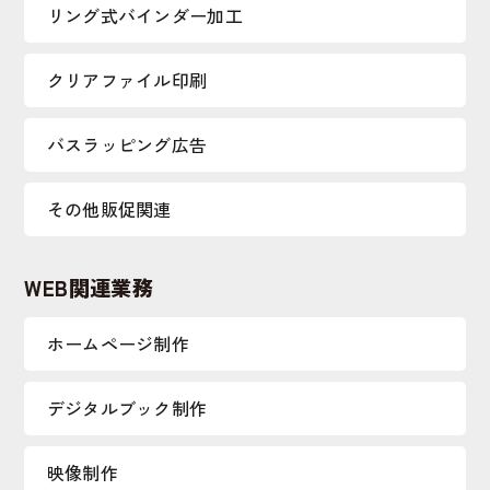
リング式バインダー加工
クリアファイル印刷
バスラッピング広告
その他販促関連
WEB関連業務
ホームページ制作
デジタルブック制作
映像制作