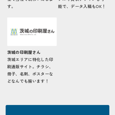
す。
能で、データ入稿もOK！
茨城の印刷屋さん
茨城エリアに特化した印
刷通販サイト。チラシ、
冊子、名刺、ポスターな
どなんでも揃います！