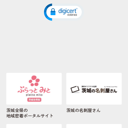
茨城全県の
茨城の名刺屋さん
地域密着ポータルサイト