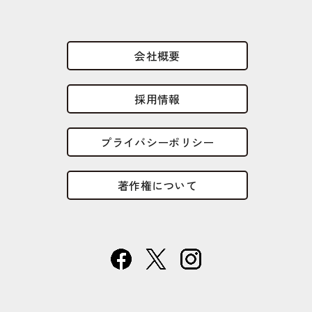
会社概要
採用情報
プライバシーポリシー
著作権について