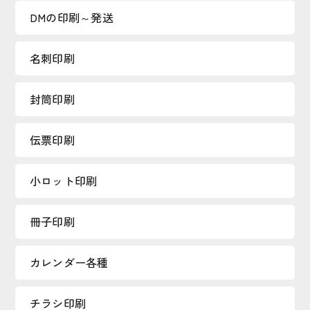
DMの印刷～発送
名刺印刷
封筒印刷
伝票印刷
小ロット印刷
冊子印刷
カレンダー各種
チラシ印刷