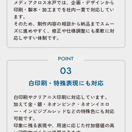
メディアクロス水戸では、企画・デザインから
印刷・製本・加工までを社内一貫で対応してい
ます。
そのため、制作内容の相談から納品までスムー
ズに進めやすく、修正や仕様調整にも柔軟に対
応しやすい体制です。
白印刷・特殊表現にも対応
白印刷やクリアニス印刷に対応しています。
加えて金・銀・ネオンピンク・ネオンイエロ
ー・インビジブルレッドなどの特殊色にも対応
可能です。
印象に残る表現や、用途に応じた付加価値の高