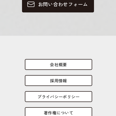
お問い合わせフォーム
会社概要
採用情報
プライバシーポリシー
著作権について