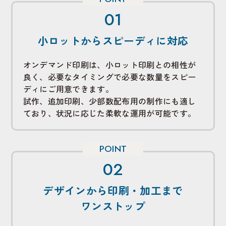
小ロットからスピーディに対応
オンデマンド印刷は、小ロット印刷との相性が
良く、必要なタイミングで必要な数量をスピー
ディにご用意できます。
試作、追加印刷、少部数配布用の制作にも適し
ており、状況に応じた柔軟な運用が可能です。
デザインから印刷・加工まで
ワンストップ