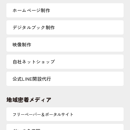
ホームページ制作
デジタルブック制作
映像制作
自社ネットショップ
公式LINE開設代行
地域密着メディア
フリーペーパー＆ポータルサイト