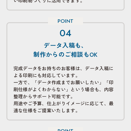
い印刷物づくりに活用できます。
データ入稿も、
制作からのご相談もOK
完成データをお持ちのお客様は、データ入稿に
よる印刷にも対応しています。
一方で、「データ作成までお願いしたい」「印
刷仕様がよくわからない」という場合も、内容
整理からサポート可能です。
用途やご予算、仕上がりイメージに応じて、最
適な仕様をご提案いたします。