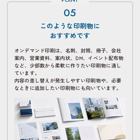
このような印刷物に
おすすめです
オンデマンド印刷は、名刺、封筒、冊子、会社
案内、営業資料、案内状、DM、イベント配布物
など、少部数から柔軟に作りたい印刷物に適し
ています。
内容の差し替えが発生しやすい印刷物や、必要
なときに追加したい印刷物にも向いています。