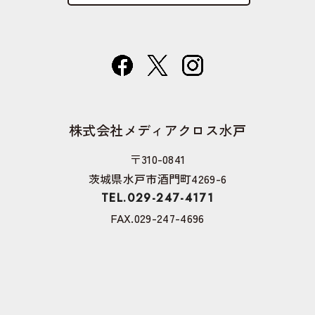
株式会社メディアクロス水戸
〒310-0841
茨城県水戸市酒門町4269-6
TEL.029-247-4171
FAX.029-247-4696