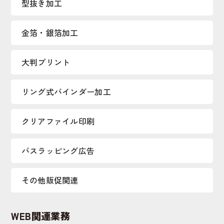
型抜き加工
金箔・銀箔加工
大判プリント
リング式バインダー加工
クリアファイル印刷
バスラッピング広告
その他販促関連
WEB関連業務