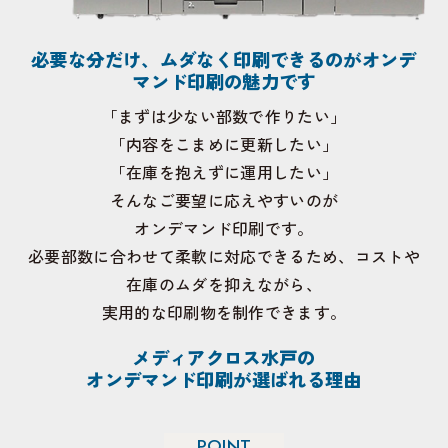
必要な分だけ、ムダなく印刷できるのがオンデ
マンド印刷の魅力です
「まずは少ない部数で作りたい」
「内容をこまめに更新したい」
「在庫を抱えずに運用したい」
そんなご要望に応えやすいのが
オンデマンド印刷です。
必要部数に合わせて柔軟に対応できるため、コストや
在庫のムダを抑えながら、
実用的な印刷物を制作できます。
メディアクロス水戸の
オンデマンド印刷が選ばれる理由