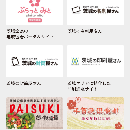
茨城全県の
茨城の名刺屋さん
地域密着ポータルサイト
茨城の封筒屋さん
茨城エリアに特化した
印刷通販サイト