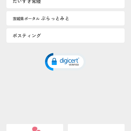
だいすき常陸
ぷらっとみと
茨城県ポータル
ポスティング