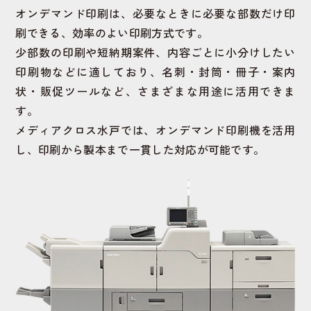
オンデマンド印刷は、必要なときに必要な部数だけ印
刷できる、効率のよい印刷方式です。
少部数の印刷や短納期案件、内容ごとに小分けしたい
印刷物などに適しており、名刺・封筒・冊子・案内
状・販促ツールなど、さまざまな用途に活用できま
す。
メディアクロス水戸では、オンデマンド印刷機を活用
し、印刷から製本まで一貫した対応が可能です。