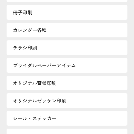
冊子印刷
カレンダー各種
チラシ印刷
ブライダルペーパーアイテム
オリジナル賞状印刷
オリジナルゼッケン印刷
シール・ステッカー