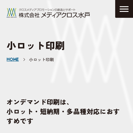
小ロット印刷
HOME
小ロット印刷
オンデマンド印刷は、
小ロット・短納期・多品種対応におす
すめです