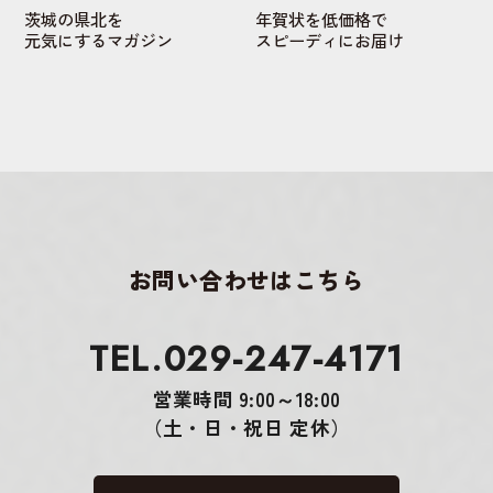
茨城の県北を
年賀状を低価格で
元気にするマガジン
スピーディにお届け
お問い合わせはこちら
TEL.029-247-4171
営業時間 9:00～18:00
（土・日・祝日 定休）