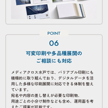
可変印刷や多品種展開の
ご相談にも対応
メディアクロス水戸では、バリアブル印刷にも
積極的に取り組んでおり、デジタルデータを活
用した多様な印刷展開に対応できる体制を整え
ています。
宛名や内容の差し替えが必要な印刷物、
用途ごとの小分け制作なども含め、運用面を考
えたご提案が可能です。