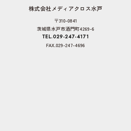
株式会社メディアクロス水戸
〒310-0841
茨城県水戸市酒門町4269-6
TEL.029-247-4171
FAX.029-247-4696