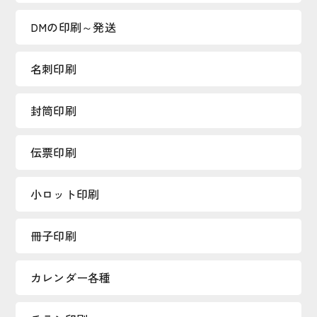
DMの印刷～発送
名刺印刷
封筒印刷
伝票印刷
小ロット印刷
冊子印刷
カレンダー各種