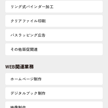
リング式バインダー加工
クリアファイル印刷
バスラッピング広告
その他販促関連
WEB関連業務
ホームページ制作
デジタルブック制作
映像制作