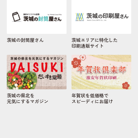
茨城の封筒屋さん
茨城エリアに特化した
印刷通販サイト
茨城の県北を
年賀状を低価格で
元気にするマガジン
スピーディにお届け