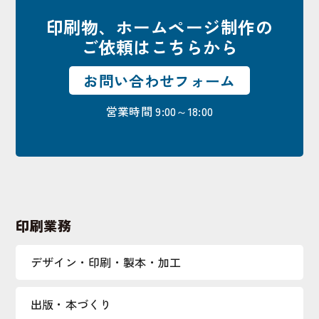
印刷物、ホームページ制作の
ご依頼はこちらから
お問い合わせフォーム
営業時間 9:00～18:00
印刷業務
デザイン・印刷・製本・加工
出版・本づくり