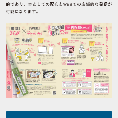
的であり、本としての配布とWEBでの広域的な発信が
可能になります。