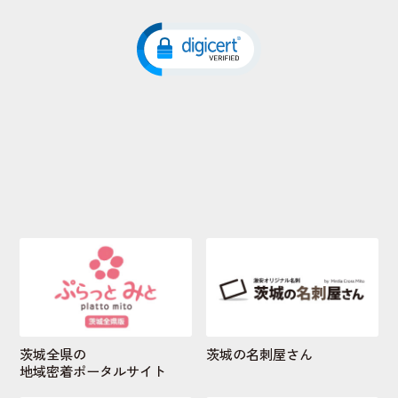
茨城全県の
茨城の名刺屋さん
地域密着ポータルサイト