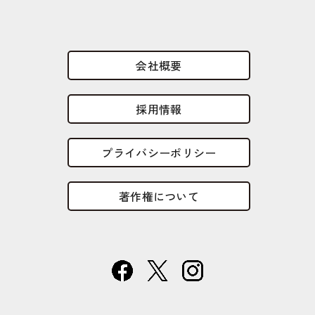
会社概要
採用情報
プライバシーポリシー
著作権について