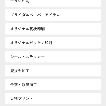
チラシ印刷
ブライダルペーパーアイテム
オリジナル賞状印刷
オリジナルゼッケン印刷
シール・ステッカー
型抜き加工
金箔・銀箔加工
大判プリント