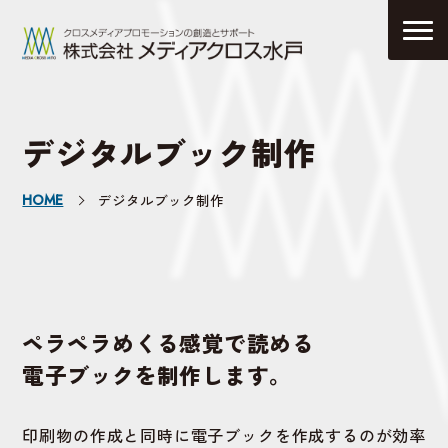
デジタルブック制作
HOME
デジタルブック制作
ペラペラめくる感覚で読める
電子ブックを制作します。
印刷物の作成と同時に電子ブックを作成するのが効率