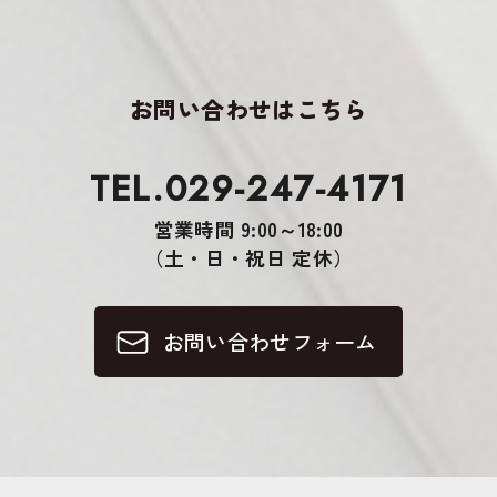
お問い合わせはこちら
TEL.029-247-4171
営業時間 9:00～18:00
（土・日・祝日 定休）
お問い合わせフォーム