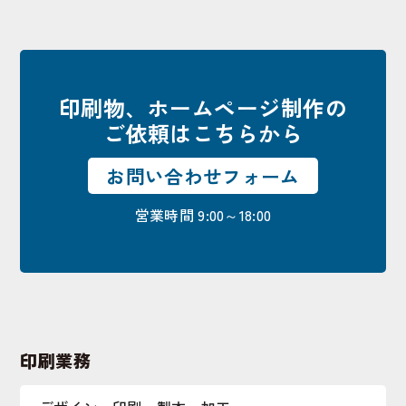
印刷物、ホームページ制作の
ご依頼はこちらから
お問い合わせフォーム
営業時間 9:00～18:00
印刷業務