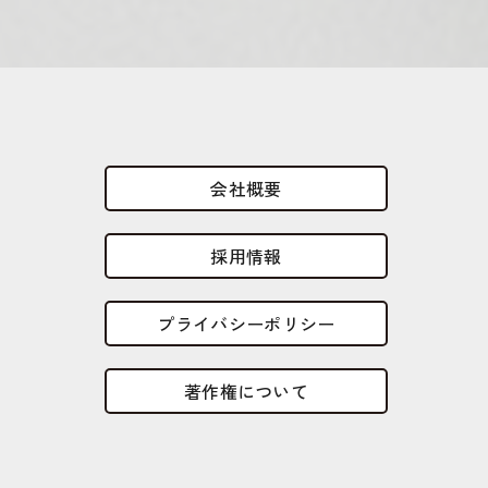
会社概要
採用情報
プライバシーポリシー
著作権について