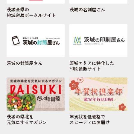
茨城全県の
茨城の名刺屋さん
地域密着ポータルサイト
茨城の封筒屋さん
茨城エリアに特化した
印刷通販サイト
茨城の県北を
年賀状を低価格で
元気にするマガジン
スピーディにお届け