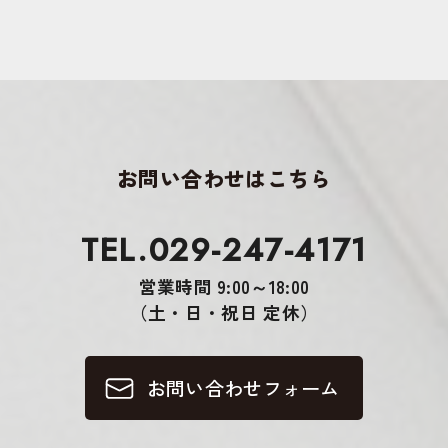
お問い合わせはこちら
TEL.029-247-4171
営業時間 9:00～18:00
（土・日・祝日 定休）
お問い合わせフォーム