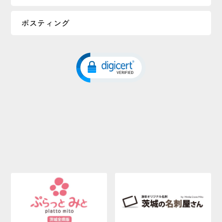
ポスティング