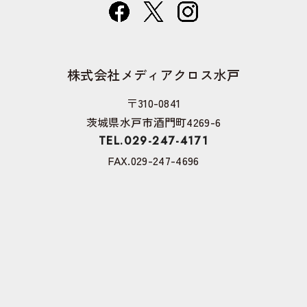
株式会社メディアクロス水戸
〒310-0841
茨城県水戸市酒門町4269-6
TEL.029-247-4171
FAX.029-247-4696