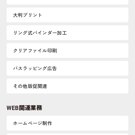
大判プリント
リング式バインダー加工
クリアファイル印刷
バスラッピング広告
その他販促関連
WEB関連業務
ホームページ制作