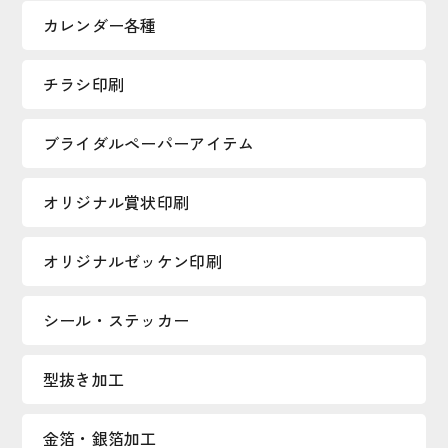
カレンダー各種
チラシ印刷
ブライダルペーパーアイテム
オリジナル賞状印刷
オリジナルゼッケン印刷
シール・ステッカー
型抜き加工
金箔・銀箔加工