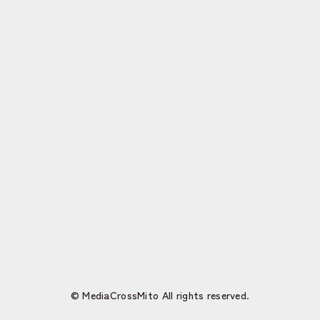
© MediaCrossMito All rights reserved.