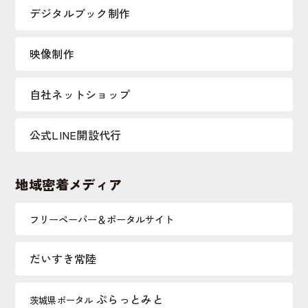
デジタルブック制作
映像制作
自社ネットショップ
公式LINE開設代行
地域密着メディア
フリーペーパー＆ポータルサイト
だいすき常陸
ぷらっとみと
茨城県ポータル