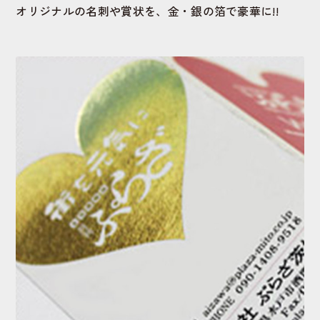
オリジナルの名刺や賞状を、金・銀の箔で豪華に!!