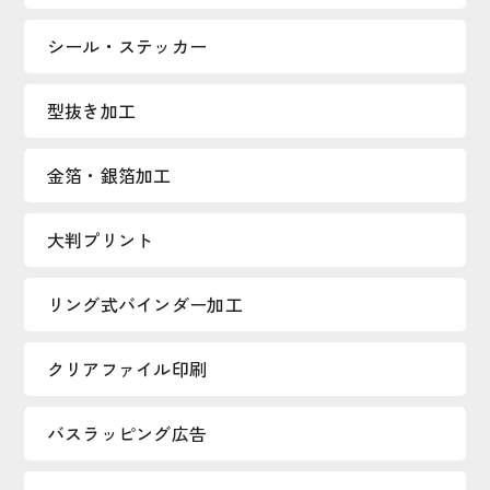
シール・ステッカー
型抜き加工
金箔・銀箔加工
大判プリント
リング式バインダー加工
クリアファイル印刷
バスラッピング広告