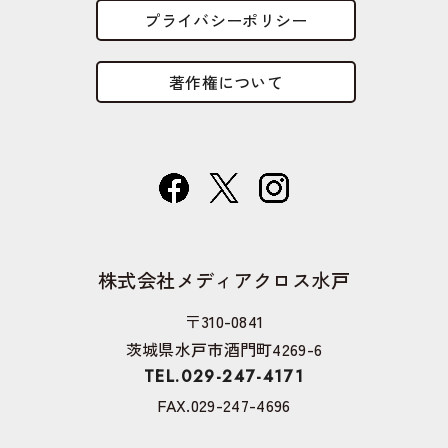
プライバシーポリシー
著作権について
株式会社メディアクロス水戸
〒310-0841
茨城県水戸市酒門町4269-6
TEL.029-247-4171
FAX.029-247-4696