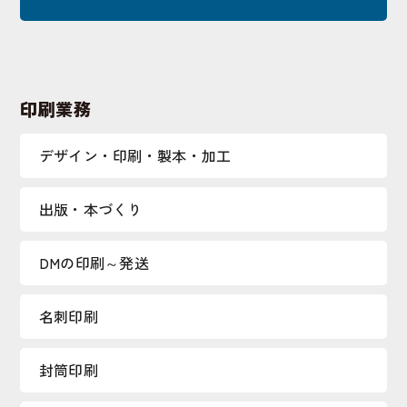
印刷業務
デザイン・印刷・製本・加工
出版・本づくり
DMの印刷～発送
名刺印刷
封筒印刷