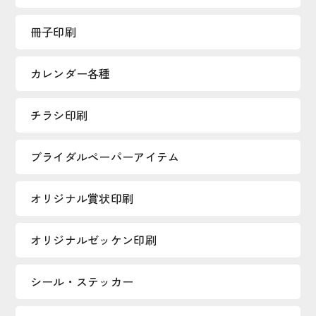
冊子印刷
カレンダー各種
チラシ印刷
ブライダルペーパーアイテム
オリジナル賞状印刷
オリジナルゼッケン印刷
シール・ステッカー