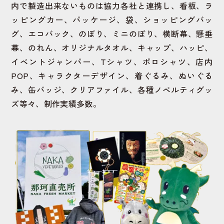
内で製造出来ないものは協力各社と連携し、看板、ラ
ッピングカー、パッケージ、袋、ショッピングバッ
グ、エコバック、のぼり、ミニのぼり、横断幕、懸垂
幕、のれん、オリジナルタオル、キャップ、ハッピ、
イベントジャンパー、Tシャツ、ポロシャツ、店内
POP、キャラクターデザイン、着ぐるみ、ぬいぐる
み、缶バッジ、クリアファイル、各種ノベルティグッ
ズ等々、制作実績多数。