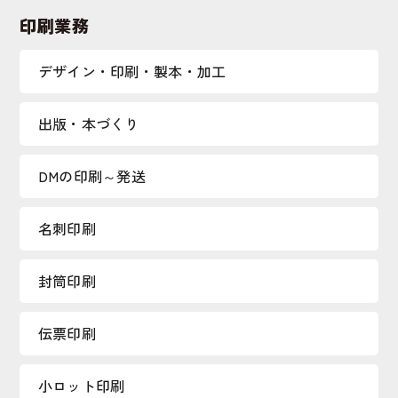
印刷業務
デザイン・印刷・製本・加工
出版・本づくり
DMの印刷～発送
名刺印刷
封筒印刷
伝票印刷
小ロット印刷