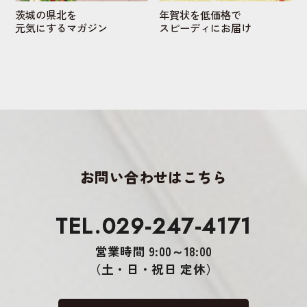
茨城の県北を
年賀状を低価格で
元気にするマガジン
スピーディにお届け
お問い合わせはこちら
TEL.029-247-4171
営業時間 9:00～18:00
（土・日・祝日 定休）