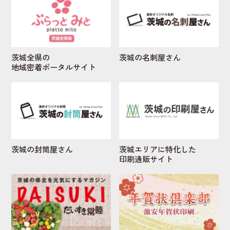
茨城全県の
茨城の名刺屋さん
地域密着ポータルサイト
茨城の封筒屋さん
茨城エリアに特化した
印刷通販サイト