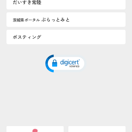
だいすき常陸
ぷらっとみと
茨城県ポータル
ポスティング