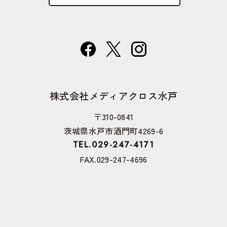
株式会社メディアクロス水戸
〒310-0841
茨城県水戸市酒門町4269-6
TEL.029-247-4171
FAX.029-247-4696