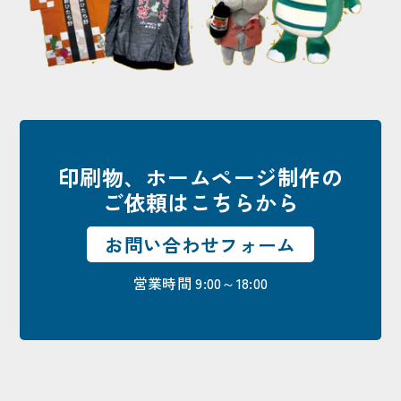
印刷物、ホームページ制作の
ご依頼はこちらから
お問い合わせフォーム
営業時間 9:00～18:00