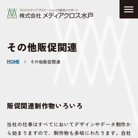
その他販促関連
HOME
その他販促関連
販促関連制作物いろいろ
当社の仕事はすべてにおいてデザインやデータ制作か
ら始まりますので、制作物も多岐にわたります。自社