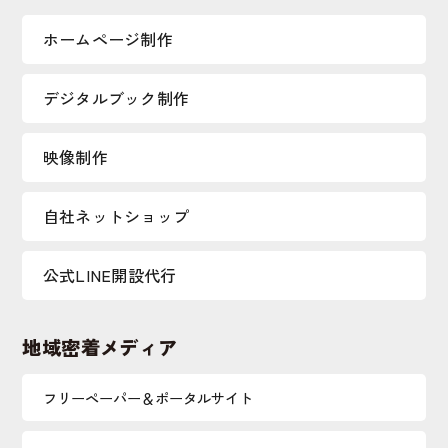
ホームページ制作
デジタルブック制作
映像制作
自社ネットショップ
公式LINE開設代行
地域密着メディア
フリーペーパー＆ポータルサイト