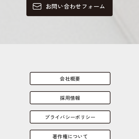
お問い合わせフォーム
会社概要
採用情報
プライバシーポリシー
著作権について