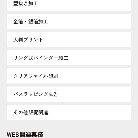
型抜き加工
金箔・銀箔加工
大判プリント
リング式バインダー加工
クリアファイル印刷
バスラッピング広告
その他販促関連
WEB関連業務