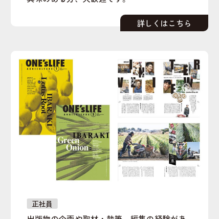
正社員
出版物の企画や取材・執筆、編集の経験があ