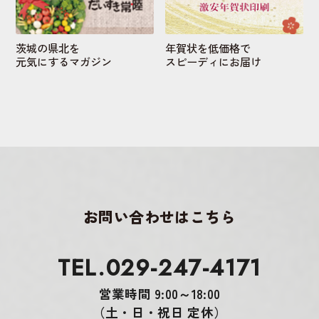
茨城の県北を
年賀状を低価格で
元気にするマガジン
スピーディにお届け
お問い合わせはこちら
TEL.029-247-4171
営業時間 9:00～18:00
（土・日・祝日 定休）