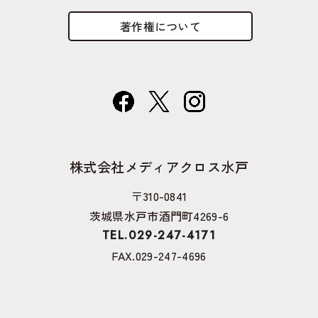
著作権について
株式会社メディアクロス水戸
〒310-0841
茨城県水戸市酒門町4269-6
TEL.029-247-4171
FAX.029-247-4696