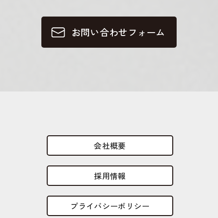
お問い合わせフォーム
会社概要
採用情報
プライバシーポリシー