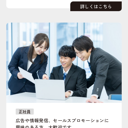
正社員
広告や情報発信、セールスプロモーションに
興味のある方、大歓迎です。