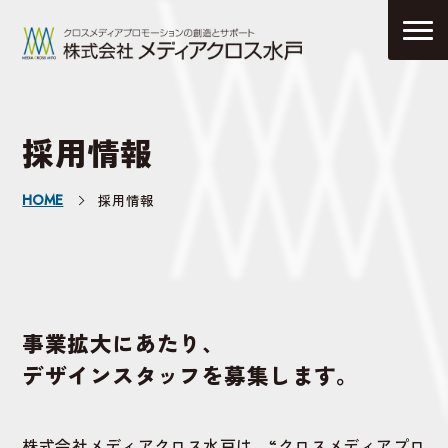
採用情報
HOME
採用情報
事業拡大にあたり、
デザインスタッフを募集します。
株式会社メディアクロス水戸は、“クロスメディアプロ