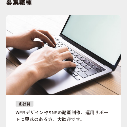
募集職種
正社員
WEBデザインやSNSの動画制作、運用サポー
トに興味のある方、大歓迎です。