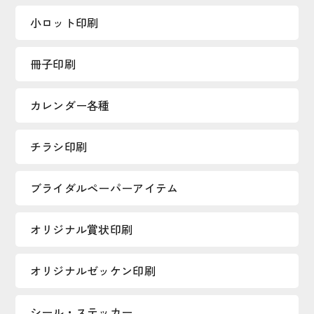
小ロット印刷
冊子印刷
カレンダー各種
チラシ印刷
ブライダルペーパーアイテム
オリジナル賞状印刷
オリジナルゼッケン印刷
シール・ステッカー