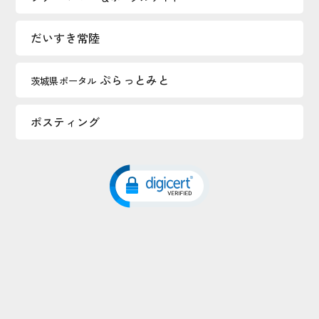
だいすき常陸
ぷらっとみと
茨城県ポータル
ポスティング