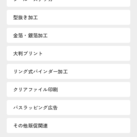
型抜き加工
金箔・銀箔加工
大判プリント
リング式バインダー加工
クリアファイル印刷
バスラッピング広告
その他販促関連