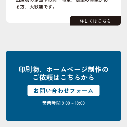
る方、大歓迎です。
印刷物、ホームページ制作の
ご依頼はこちらから
お問い合わせフォーム
営業時間 9:00～18:00