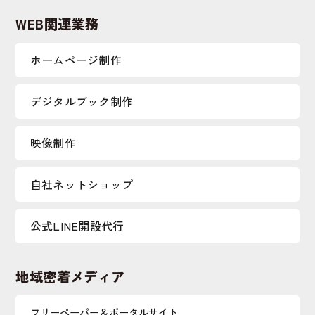
WEB関連業務
ホームページ制作
デジタルブック制作
映像制作
自社ネットショップ
公式LINE開設代行
地域密着メディア
フリーペーパー＆ポータルサイト