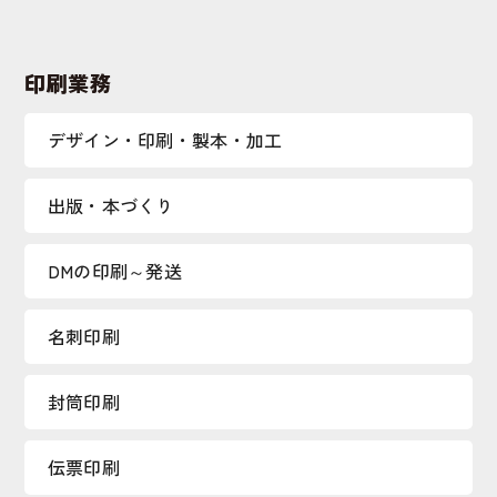
印刷業務
デザイン・印刷・製本・加工
出版・本づくり
DMの印刷～発送
名刺印刷
封筒印刷
伝票印刷