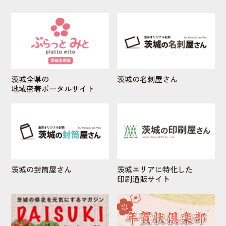
茨城全県の
茨城の名刺屋さん
地域密着ポータルサイト
茨城の封筒屋さん
茨城エリアに特化した
印刷通販サイト