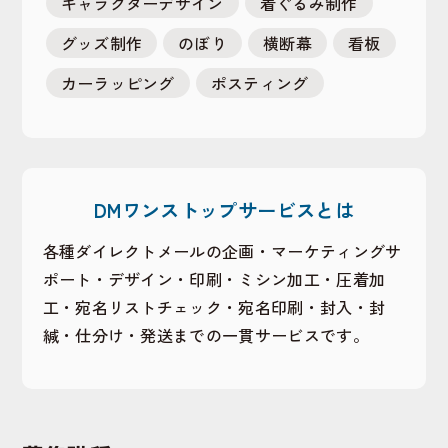
キャラクターデザイン
着ぐるみ制作
グッズ制作
のぼり
横断幕
看板
カーラッピング
ポスティング
DMワンストップサービスとは
各種ダイレクトメールの企画・マーケティングサ
ポート・デザイン・印刷・ミシン加工・圧着加
工・宛名リストチェック・宛名印刷・封入・封
緘・仕分け・発送までの一貫サービスです。