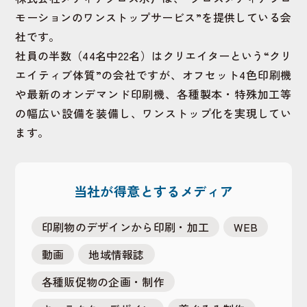
モーションのワンストップサービス”を提供している会
社です。
社員の半数（44名中22名）はクリエイターという“クリ
エイティブ体質”の会社ですが、オフセット4色印刷機
や最新のオンデマンド印刷機、各種製本・特殊加工等
の幅広い設備を装備し、ワンストップ化を実現してい
ます。
当社が得意とするメディア
印刷物のデザインから印刷・加工
WEB
動画
地域情報誌
各種販促物の企画・制作