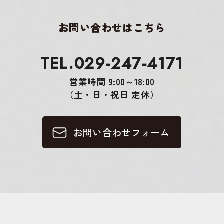
お問い合わせはこちら
TEL.029-247-4171
営業時間 9:00～18:00
（土・日・祝日 定休）
お問い合わせフォーム