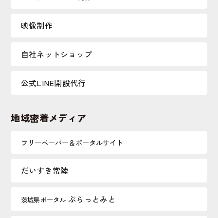
映像制作
自社ネットショップ
公式LINE開設代行
地域密着メディア
フリーペーパー＆ポータルサイト
だいすき常陸
ぷらっとみと
茨城県ポータル