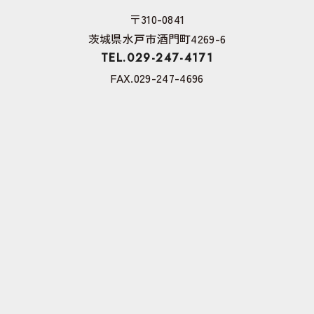
〒310-0841
茨城県水戸市酒門町4269-6
TEL.029-247-4171
FAX.029-247-4696