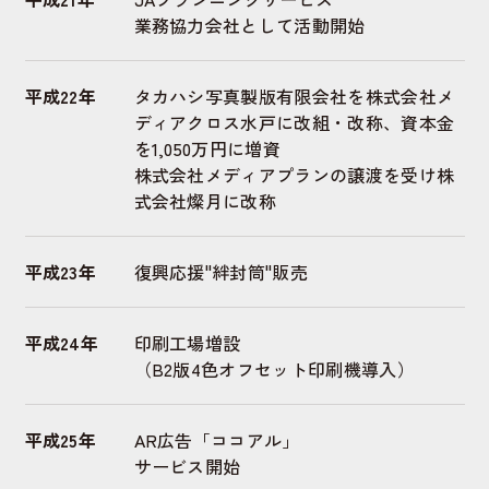
業務協力会社として活動開始
平成22年
タカハシ写真製版有限会社を株式会社メ
ディアクロス水戸に改組・改称、資本金
を1,050万円に増資
株式会社メディアプランの譲渡を受け株
式会社燦月に改称
平成23年
復興応援"絆封筒"販売
平成24年
印刷工場増設
（B2版4色オフセット印刷機導入）
平成25年
AR広告「ココアル」
サービス開始