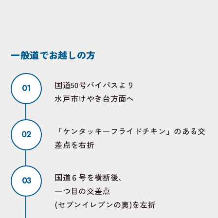
一般道でお越しの方
国道50号バイパスより
水戸市けやき台方面へ
「ケンタッキーフライドチキン」のある交
差点を右折
国道６号を横断後、
一つ目の交差点
(セブンイレブンの裏)を左折