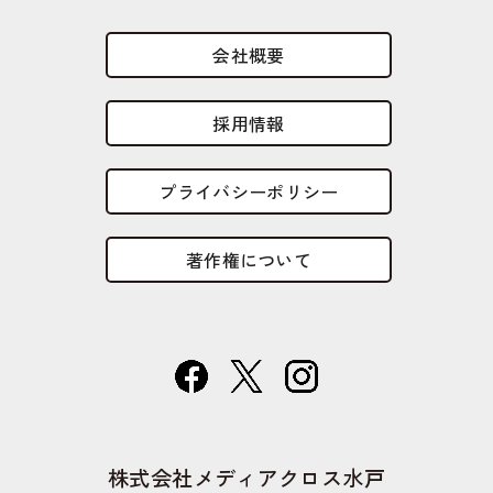
会社概要
採用情報
プライバシーポリシー
著作権について
株式会社メディアクロス水戸