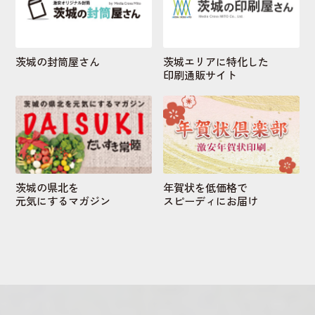
茨城の封筒屋さん
茨城エリアに特化した
印刷通販サイト
茨城の県北を
年賀状を低価格で
元気にするマガジン
スピーディにお届け