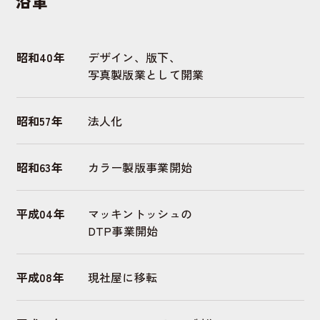
沿革
昭和40年
デザイン、版下、
写真製版業として開業
昭和57年
法人化
昭和63年
カラー製版事業開始
平成04年
マッキントッシュの
DTP事業開始
平成08年
現社屋に移転