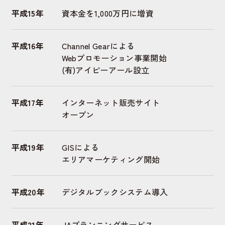
平成15年
資本金を1,000万円に増資
平成16年
Channel Gearによる
Webプロモーション事業開始
(有)アイピーアール設立
平成17年
インターネット販売サイト
オープン
平成19年
GISによる
エリアマーケティング開始
平成20年
デジタルブックシステム導入
平成21年
JAプランニングサービス