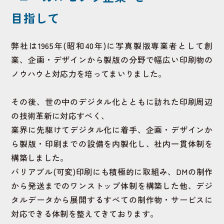
目指して
弊社は1965年(昭和40年)に写真製版専業者として創
業、
企画・デザインから製版の分野で幅広い印刷物の
ノウハウと対応力を培ってまいりました。
その後、世の中のデジタル化とともに訪れた印刷周辺
の技術革新に対応すべく、
業界に先駆けてデジタル化に着手、企画・デザインか
ら製版・印刷までの設備を内製化し、社内一貫体制を
構築しました。
バリアブル(可変)印刷にも積極的に取組み、DMの制作
から発送までのワンストップ体制を構築した他、
デジ
タルデータから展開するすべての制作物・サービスに
対応できる体制を整えてきております。