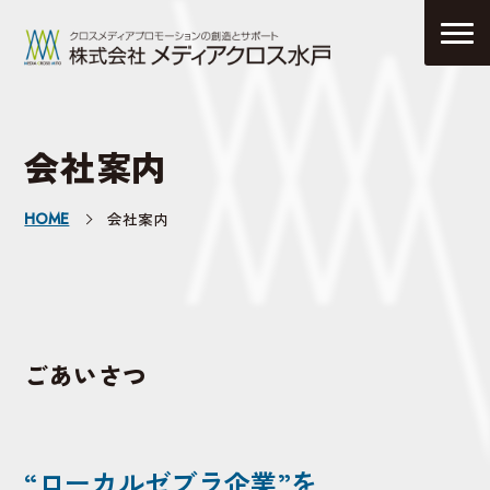
会社案内
HOME
会社案内
ごあいさつ
“ローカルゼブラ企業”を