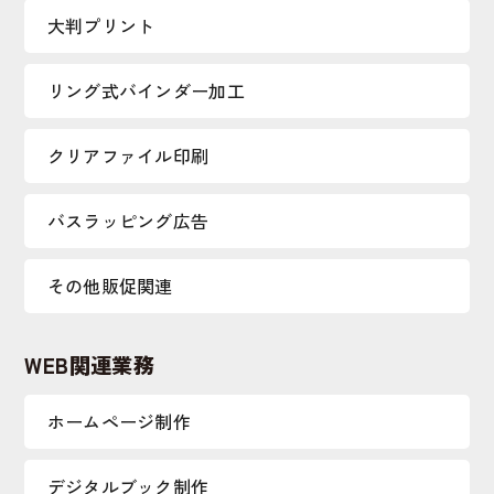
大判プリント
リング式バインダー加工
クリアファイル印刷
バスラッピング広告
その他販促関連
WEB関連業務
ホームページ制作
デジタルブック制作