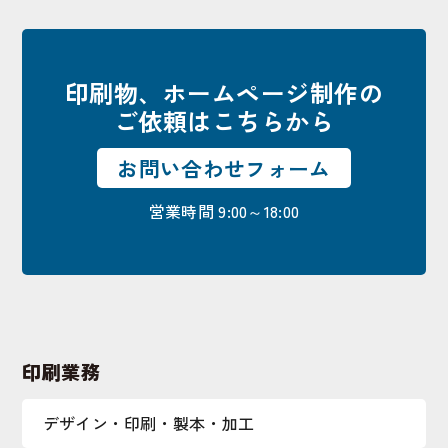
印刷物、ホームページ制作の
ご依頼はこちらから
お問い合わせフォーム
営業時間 9:00～18:00
印刷業務
デザイン・印刷・製本・加工