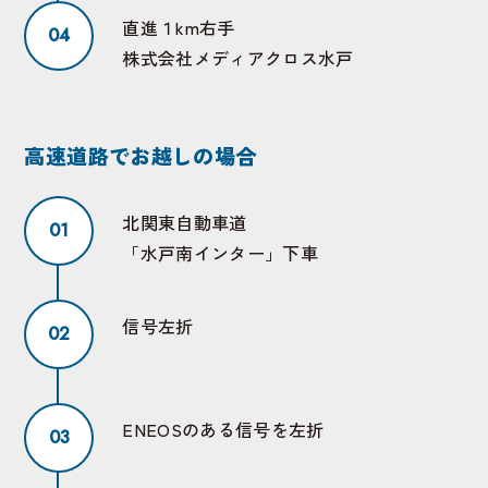
直進１km右手
株式会社メディアクロス水戸
高速道路でお越しの場合
北関東自動車道
「水戸南インター」下車
信号左折
ENEOSのある信号を左折