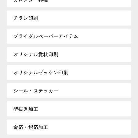
チラシ印刷
ブライダルペーパーアイテム
オリジナル賞状印刷
オリジナルゼッケン印刷
シール・ステッカー
型抜き加工
金箔・銀箔加工