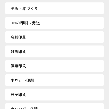
出版・本づくり
DMの印刷～発送
名刺印刷
封筒印刷
伝票印刷
小ロット印刷
冊子印刷
カレンダー各種