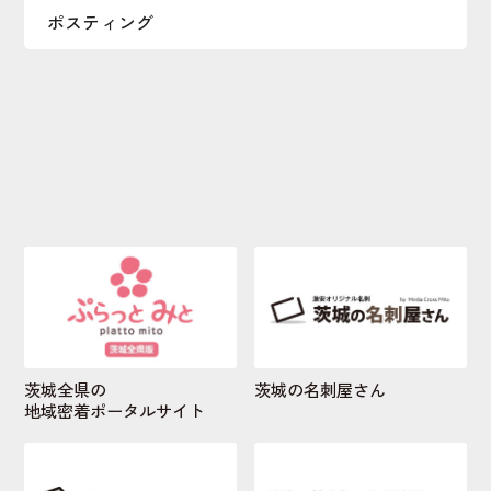
ポスティング
茨城全県の
茨城の名刺屋さん
地域密着ポータルサイト