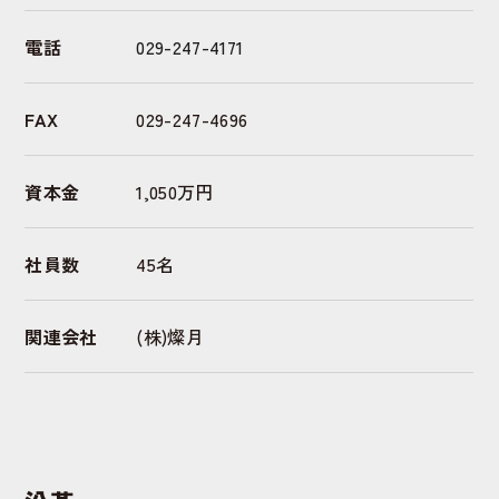
電話
029-247-4171
FAX
029-247-4696
資本金
1,050万円
社員数
45名
関連会社
(株)燦月